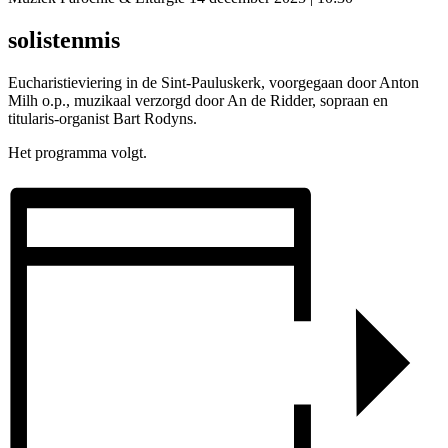
solistenmis
Eucharistieviering in de Sint-Pauluskerk, voorgegaan door Anton
Milh o.p., muzikaal verzorgd door An de Ridder, sopraan en
titularis-organist Bart Rodyns.
Het programma volgt.