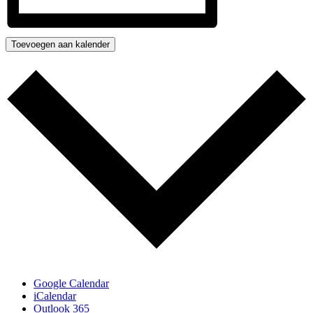
Toevoegen aan kalender
Google Calendar
iCalendar
Outlook 365