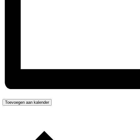
Toevoegen aan kalender