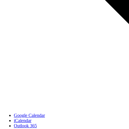
Google Calendar
iCalendar
Outlook 365