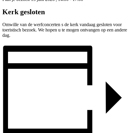
Kerk gesloten
Omwille van de werfconcerten s de kerk vandaag gesloten voor
toeristisch bezoek. We hopen u te mogen ontvangen op een andere
dag.