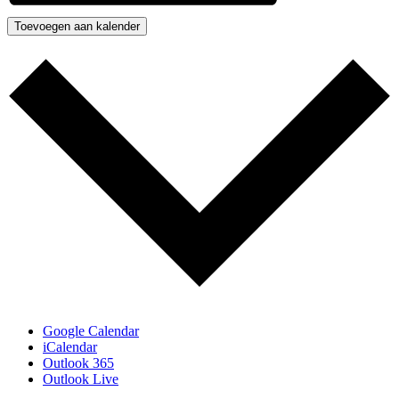
Toevoegen aan kalender
Google Calendar
iCalendar
Outlook 365
Outlook Live