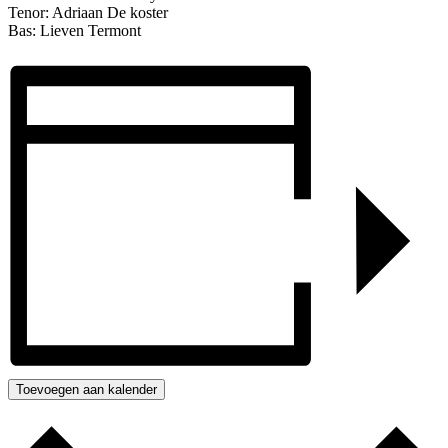
Tenor: Adriaan De koster
Bas: Lieven Termont
Toevoegen aan kalender