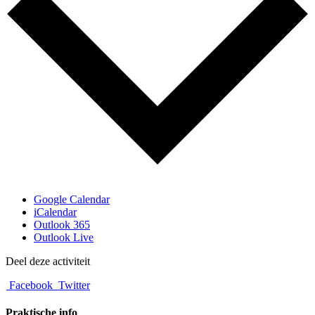
Google Calendar
iCalendar
Outlook 365
Outlook Live
Deel deze activiteit
Facebook
Twitter
Praktische info