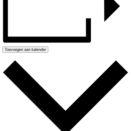
Toevoegen aan kalender