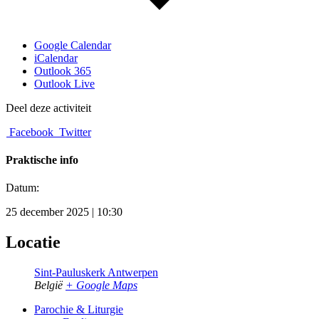
Google Calendar
iCalendar
Outlook 365
Outlook Live
Deel deze activiteit
Facebook
Twitter
Praktische info
Datum:
25 december 2025 | 10:30
Locatie
Sint-Pauluskerk Antwerpen
België
+ Google Maps
Parochie & Liturgie