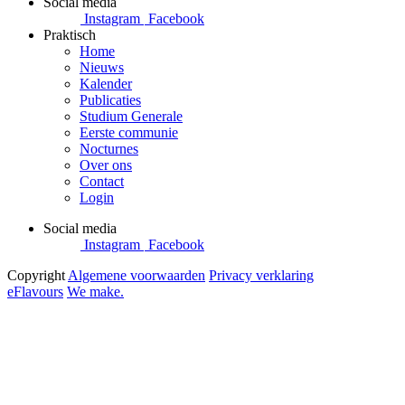
Social media
Instagram
Facebook
Praktisch
Home
Nieuws
Kalender
Publicaties
Studium Generale
Eerste communie
Nocturnes
Over ons
Contact
Login
Social media
Instagram
Facebook
Copyright
Algemene voorwaarden
Privacy verklaring
eFlavours
We make.