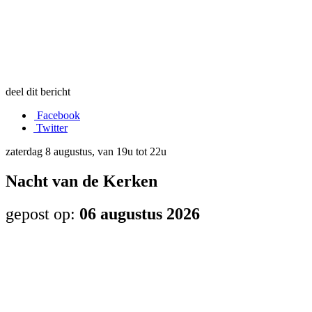
deel dit bericht
Facebook
Twitter
zaterdag 8 augustus, van 19u tot 22u
Nacht van de Kerken
gepost op:
06 augustus 2026