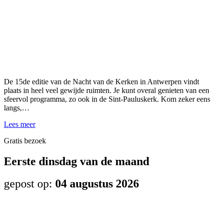
De 15de editie van de Nacht van de Kerken in Antwerpen vindt
plaats in heel veel gewijde ruimten. Je kunt overal genieten van een
sfeervol programma, zo ook in de Sint-Pauluskerk. Kom zeker eens
langs,…
Lees meer
Gratis bezoek
Eerste dinsdag van de maand
gepost op:
04 augustus 2026