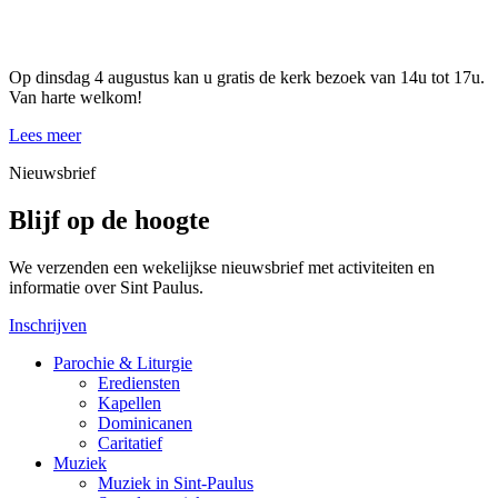
Op dinsdag 4 augustus kan u gratis de kerk bezoek van 14u tot 17u.
Van harte welkom!
Lees meer
Nieuwsbrief
Blijf op de hoogte
We verzenden een wekelijkse nieuwsbrief met activiteiten en
informatie over Sint Paulus.
Inschrijven
Parochie & Liturgie
Erediensten
Kapellen
Dominicanen
Caritatief
Muziek
Muziek in Sint-Paulus